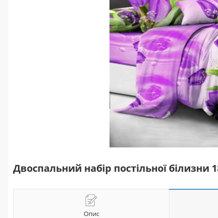
Двоспальний набір постільної білизни 
Опис