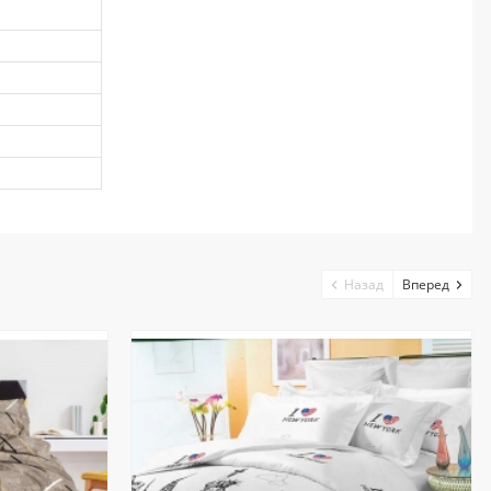
Назад
Вперед