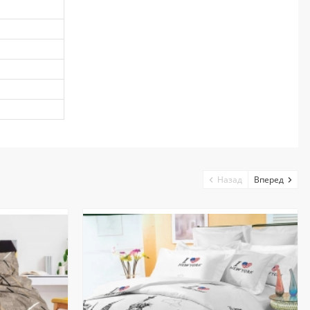
Назад
Вперед