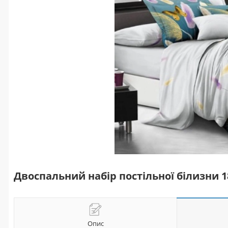
Двоспальний набір постільної білизни 
Опис