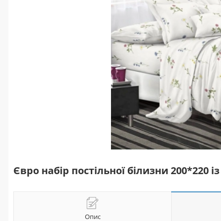
Євро набір постільної білизни 200*220 
Опис