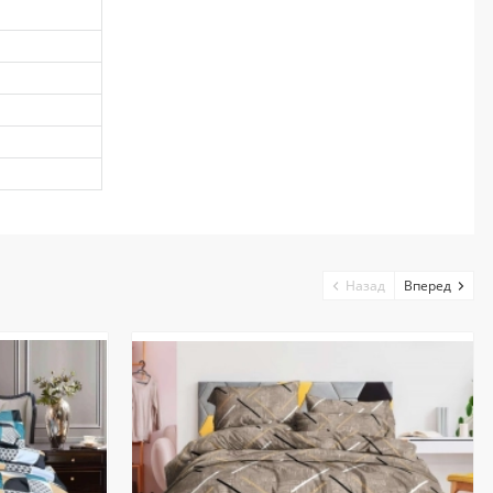
Назад
Вперед