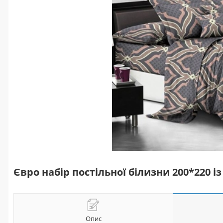
Євро набір постільної білизни 200*220 
Опис