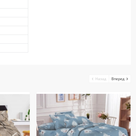
Назад
Вперед