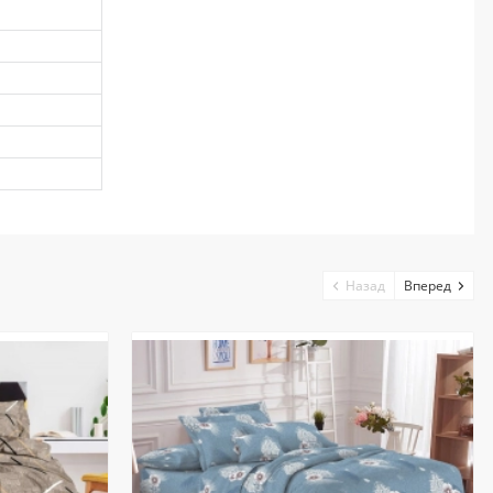
Назад
Вперед