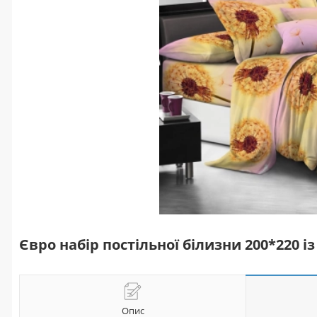
Євро набір постільної білизни 200*220 
Опис