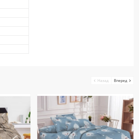
Назад
Вперед