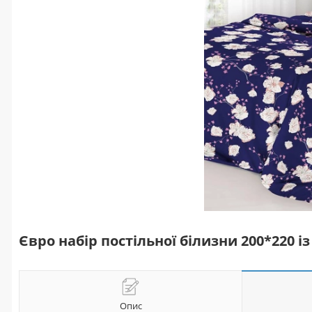
Євро набір постільної білизни 200*220 
Опис