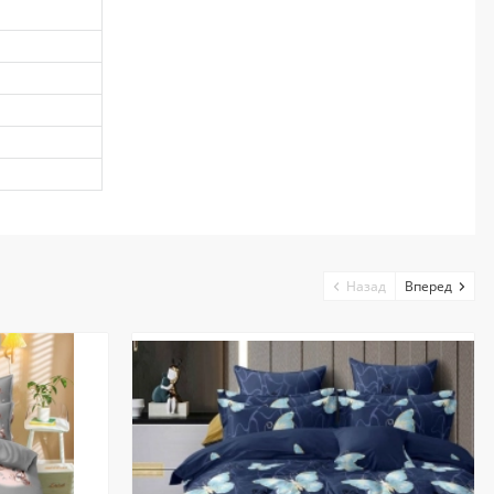
Назад
Вперед