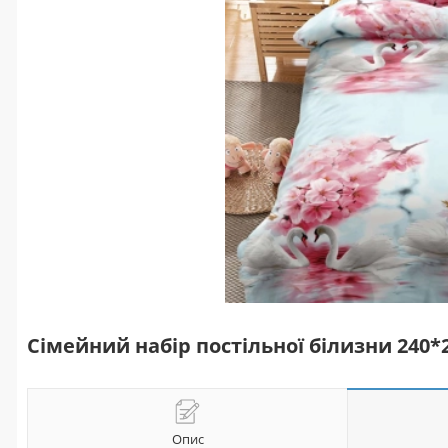
Сімейний набір постільної білизни 240
Опис