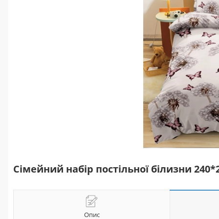
Сімейний набір постільної білизни 240
Опис