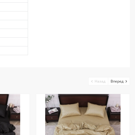
Назад
Вперед