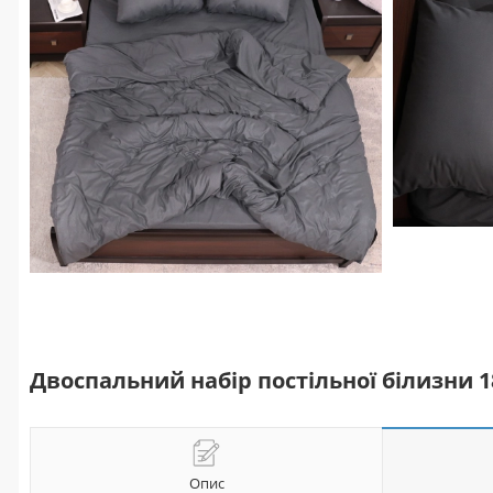
Двоспальний набір постільної білизни 
Опис