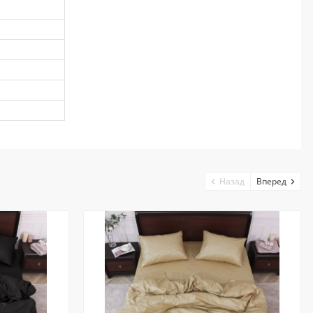
Назад
Вперед