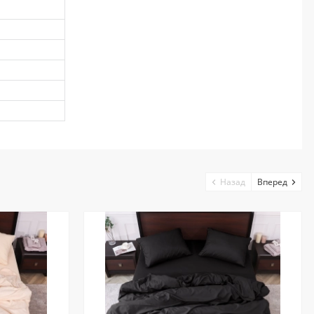
Назад
Вперед