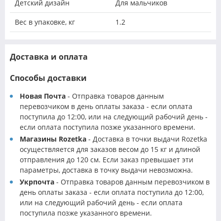
Детский дизайн
Для мальчиков
Вес в упаковке, кг
1.2
Доставка и оплата
Способы доставки
Новая Почта
- Отправка товаров данным
перевозчиком в день оплаты заказа - если оплата
поступила до 12:00, или на следующий рабочий день -
если оплата поступила позже указанного времени.
Магазины Rozetka
- Доставка в точки выдачи Rozetka
осуществляется для заказов весом до 15 кг и длиной
отправления до 120 см. Если заказ превышает эти
параметры, доставка в точку выдачи невозможна.
Укрпочта
- Отправка товаров данным перевозчиком в
день оплаты заказа - если оплата поступила до 12:00,
или на следующий рабочий день - если оплата
поступила позже указанного времени.