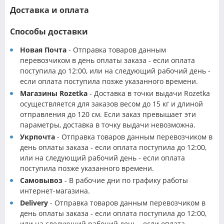
Доставка и оплата
Способы доставки
Новая Почта
- Отправка товаров данным
перевозчиком в день оплаты заказа - если оплата
поступила до 12:00, или на следующий рабочий день -
если оплата поступила позже указанного времени.
Магазины Rozetka
- Доставка в точки выдачи Rozetka
осуществляется для заказов весом до 15 кг и длиной
отправления до 120 см. Если заказ превышает эти
параметры, доставка в точку выдачи невозможна.
Укрпочта
- Отправка товаров данным перевозчиком в
день оплаты заказа - если оплата поступила до 12:00,
или на следующий рабочий день - если оплата
поступила позже указанного времени.
Самовывоз
- В рабочие дни по графику работы
интернет-магазина.
Delivery
- Отправка товаров данным перевозчиком в
день оплаты заказа - если оплата поступила до 12:00,
или на следующий рабочий день - если оплата