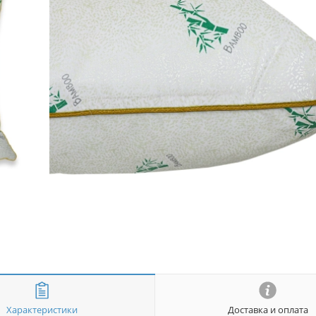
Характеристики
Доставка и оплата