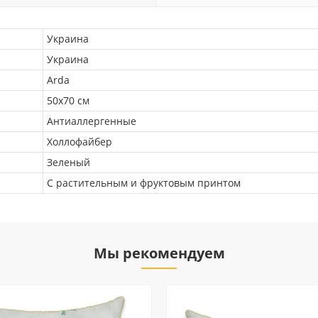
Украина
Украина
Arda
50х70 см
Антиаллергенные
Холлофайбер
Зеленый
С растительным и фруктовым принтом
Мы рекомендуем