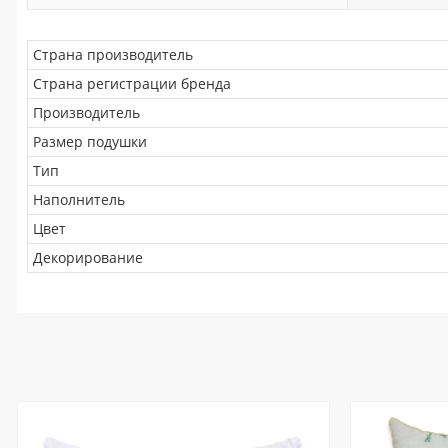
Страна производитель
Страна регистрации бренда
Производитель
Размер подушки
Тип
Наполнитель
Цвет
Декорирование