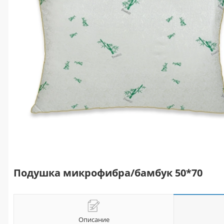
Подушка микрофибра/бамбук 50*70
Описание