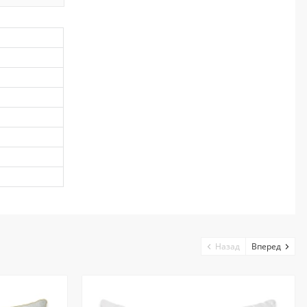
Назад
Вперед