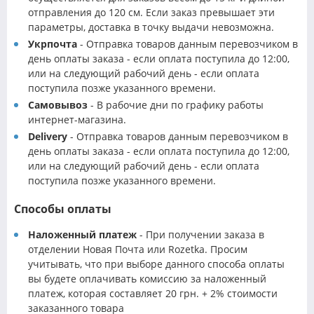
отправления до 120 см. Если заказ превышает эти
параметры, доставка в точку выдачи невозможна.
Укрпочта
- Отправка товаров данным перевозчиком в
день оплаты заказа - если оплата поступила до 12:00,
или на следующий рабочий день - если оплата
поступила позже указанного времени.
Самовывоз
- В рабочие дни по графику работы
интернет-магазина.
Delivery
- Отправка товаров данным перевозчиком в
день оплаты заказа - если оплата поступила до 12:00,
или на следующий рабочий день - если оплата
поступила позже указанного времени.
Способы оплаты
Наложенный платеж
- При получении заказа в
отделении Новая Почта или Rozetka. Просим
учитывать, что при выборе данного способа оплаты
вы будете оплачивать комиссию за наложенный
платеж, которая составляет 20 грн. + 2% стоимости
заказанного товара