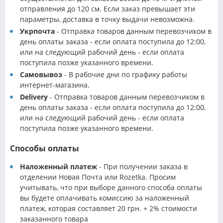
отправления до 120 см. Если заказ превышает эти
параметры, доставка в точку выдачи невозможна.
Укрпочта
- Отправка товаров данным перевозчиком в
день оплаты заказа - если оплата поступила до 12:00,
или на следующий рабочий день - если оплата
поступила позже указанного времени.
Самовывоз
- В рабочие дни по графику работы
интернет-магазина.
Delivery
- Отправка товаров данным перевозчиком в
день оплаты заказа - если оплата поступила до 12:00,
или на следующий рабочий день - если оплата
поступила позже указанного времени.
Способы оплаты
Наложенный платеж
- При получении заказа в
отделении Новая Почта или Rozetka. Просим
учитывать, что при выборе данного способа оплаты
вы будете оплачивать комиссию за наложенный
платеж, которая составляет 20 грн. + 2% стоимости
заказанного товара