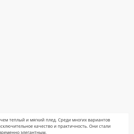
, чем теплый и мягкий плед. Среди многих вариантов
исключительное качество и практичность. Они стали
овременно элегантным.