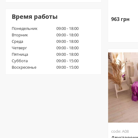
Время работы
963 грн
Понедельник
09:00 - 18:00
Вторник
09:00 - 18:00
Среда
09:00 - 18:00
Четверг
09:00 - 18:00
Пятница
09:00 - 18:00
Суббота
09:00 - 15:00
Воскресенье
09:00 - 15:00
code: A08
Двусторонн