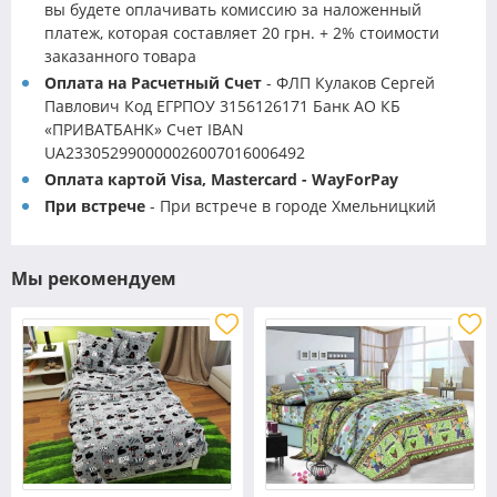
вы будете оплачивать комиссию за наложенный
платеж, которая составляет 20 грн. + 2% стоимости
заказанного товара
Оплата на Расчетный Счет
- ФЛП Кулаков Сергей
Павлович Код ЕГРПОУ 3156126171 Банк АО КБ
«ПРИВАТБАНК» Счет IBAN
UA233052990000026007016006492
Оплата картой Visa, Mastercard - WayForPay
При встрече
- При встрече в городе Хмельницкий
Мы рекомендуем