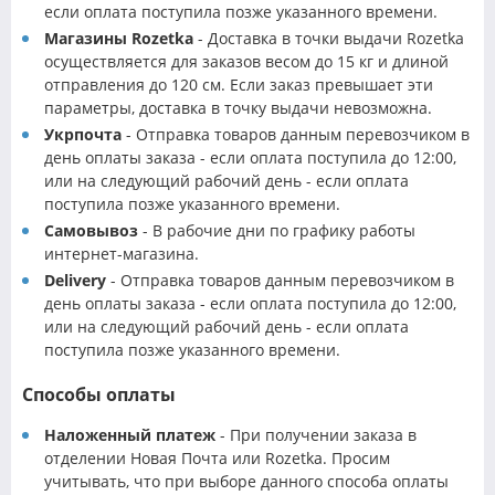
если оплата поступила позже указанного времени.
Магазины Rozetka
- Доставка в точки выдачи Rozetka
осуществляется для заказов весом до 15 кг и длиной
отправления до 120 см. Если заказ превышает эти
параметры, доставка в точку выдачи невозможна.
Укрпочта
- Отправка товаров данным перевозчиком в
день оплаты заказа - если оплата поступила до 12:00,
или на следующий рабочий день - если оплата
поступила позже указанного времени.
Самовывоз
- В рабочие дни по графику работы
интернет-магазина.
Delivery
- Отправка товаров данным перевозчиком в
день оплаты заказа - если оплата поступила до 12:00,
или на следующий рабочий день - если оплата
поступила позже указанного времени.
Способы оплаты
Наложенный платеж
- При получении заказа в
отделении Новая Почта или Rozetka. Просим
учитывать, что при выборе данного способа оплаты