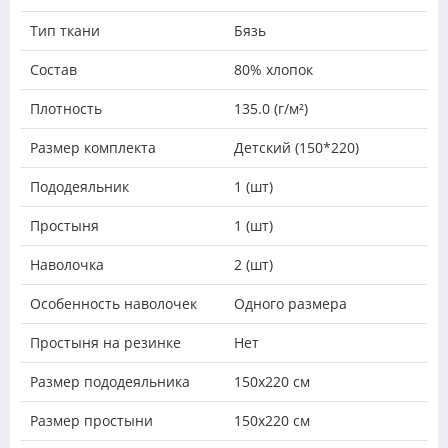
Тип ткани
Бязь
Состав
80% хлопок
Плотность
135.0 (г/м²)
Размер комплекта
Детский (150*220)
Пододеяльник
1 (шт)
Простыня
1 (шт)
Наволочка
2 (шт)
Особенность наволочек
Одного размера
Простыня на резинке
Нет
Размер пододеяльника
150х220 см
Размер простыни
150х220 см