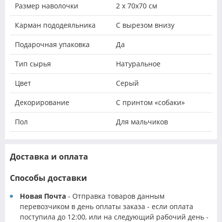
Размер наволочки
2 х 70х70 см
Карман пододеяльника
С вырезом внизу
Подарочная упаковка
Да
Тип сырья
Натуральное
Цвет
Серый
Декорирование
С принтом «собаки»
Пол
Для мальчиков
Доставка и оплата
Способы доставки
Новая Почта
- Отправка товаров данным
перевозчиком в день оплаты заказа - если оплата
поступила до 12:00, или на следующий рабочий день -