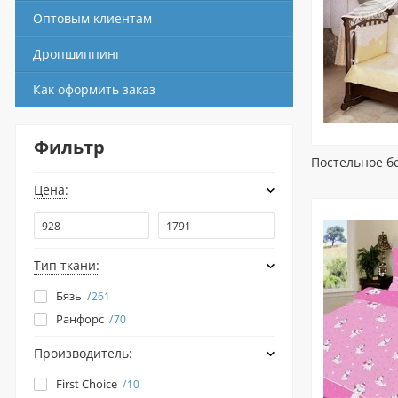
Оптовым клиентам
Дропшиппинг
Как оформить заказ
Фильтр
Постельное бе
Цена:
Тип ткани:
Бязь
261
Ранфорс
70
Производитель:
First Choice
10