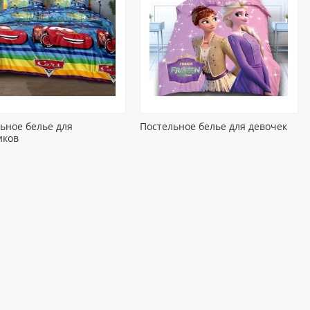
ьное белье для
Постельное белье для девочек
иков