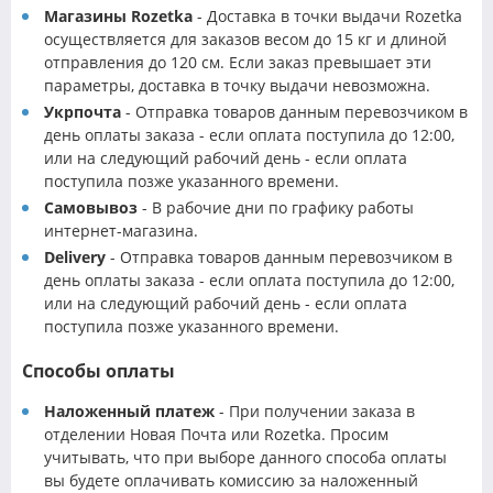
Магазины Rozetka
- Доставка в точки выдачи Rozetka
осуществляется для заказов весом до 15 кг и длиной
отправления до 120 см. Если заказ превышает эти
параметры, доставка в точку выдачи невозможна.
Укрпочта
- Отправка товаров данным перевозчиком в
день оплаты заказа - если оплата поступила до 12:00,
или на следующий рабочий день - если оплата
поступила позже указанного времени.
Самовывоз
- В рабочие дни по графику работы
интернет-магазина.
Delivery
- Отправка товаров данным перевозчиком в
день оплаты заказа - если оплата поступила до 12:00,
или на следующий рабочий день - если оплата
поступила позже указанного времени.
Способы оплаты
Наложенный платеж
- При получении заказа в
отделении Новая Почта или Rozetka. Просим
учитывать, что при выборе данного способа оплаты
вы будете оплачивать комиссию за наложенный