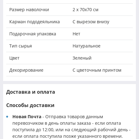
Размер наволочки
2 х 70х70 см
Карман пододеяльника
С вырезом внизу
Подарочная упаковка
Нет
Тип сырья
Натуральное
Цвет
Зеленый
Декорирование
С цветочным принтом
Доставка и оплата
Способы доставки
Новая Почта
- Отправка товаров данным
перевозчиком в день оплаты заказа - если оплата
поступила до 12:00, или на следующий рабочий день -
если оплата поступила позже указанного времени.