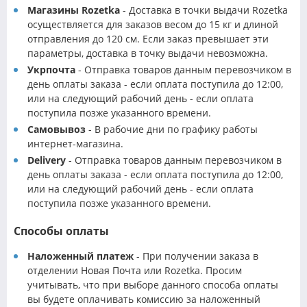
Магазины Rozetka
- Доставка в точки выдачи Rozetka
осуществляется для заказов весом до 15 кг и длиной
отправления до 120 см. Если заказ превышает эти
параметры, доставка в точку выдачи невозможна.
Укрпочта
- Отправка товаров данным перевозчиком в
день оплаты заказа - если оплата поступила до 12:00,
или на следующий рабочий день - если оплата
поступила позже указанного времени.
Самовывоз
- В рабочие дни по графику работы
интернет-магазина.
Delivery
- Отправка товаров данным перевозчиком в
день оплаты заказа - если оплата поступила до 12:00,
или на следующий рабочий день - если оплата
поступила позже указанного времени.
Способы оплаты
Наложенный платеж
- При получении заказа в
отделении Новая Почта или Rozetka. Просим
учитывать, что при выборе данного способа оплаты
вы будете оплачивать комиссию за наложенный