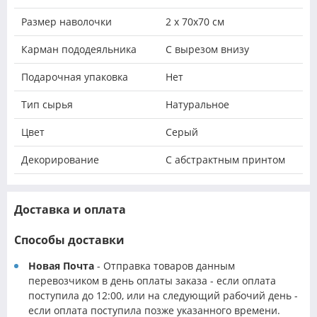
Размер наволочки
2 х 70х70 см
Карман пододеяльника
С вырезом внизу
Подарочная упаковка
Нет
Тип сырья
Натуральное
Цвет
Серый
Декорирование
С абстрактным принтом
Доставка и оплата
Способы доставки
Новая Почта
- Отправка товаров данным
перевозчиком в день оплаты заказа - если оплата
поступила до 12:00, или на следующий рабочий день -
если оплата поступила позже указанного времени.