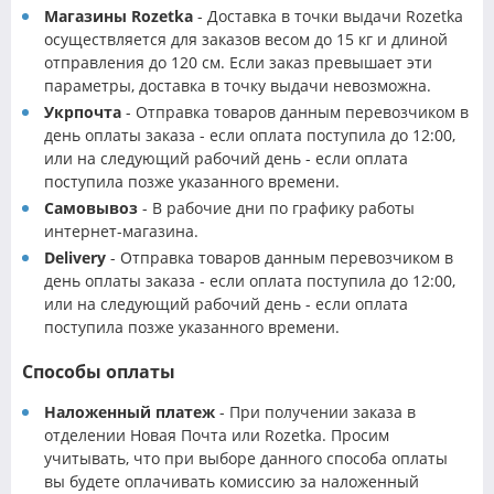
Магазины Rozetka
- Доставка в точки выдачи Rozetka
осуществляется для заказов весом до 15 кг и длиной
отправления до 120 см. Если заказ превышает эти
параметры, доставка в точку выдачи невозможна.
Укрпочта
- Отправка товаров данным перевозчиком в
день оплаты заказа - если оплата поступила до 12:00,
или на следующий рабочий день - если оплата
поступила позже указанного времени.
Самовывоз
- В рабочие дни по графику работы
интернет-магазина.
Delivery
- Отправка товаров данным перевозчиком в
день оплаты заказа - если оплата поступила до 12:00,
или на следующий рабочий день - если оплата
поступила позже указанного времени.
Способы оплаты
Наложенный платеж
- При получении заказа в
отделении Новая Почта или Rozetka. Просим
учитывать, что при выборе данного способа оплаты
вы будете оплачивать комиссию за наложенный