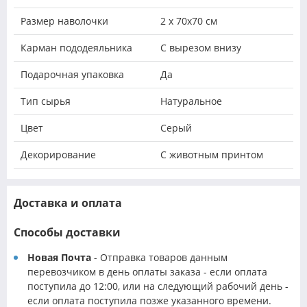
Размер наволочки
2 х 70х70 см
Карман пододеяльника
С вырезом внизу
Подарочная упаковка
Да
Тип сырья
Натуральное
Цвет
Серый
Декорирование
С животным принтом
Доставка и оплата
Способы доставки
Новая Почта
- Отправка товаров данным
перевозчиком в день оплаты заказа - если оплата
поступила до 12:00, или на следующий рабочий день -
если оплата поступила позже указанного времени.