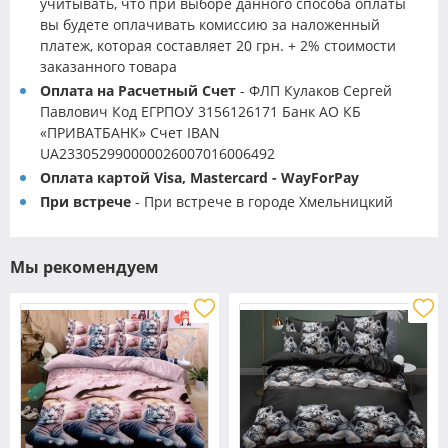
учитывать, что при выборе данного способа оплаты
вы будете оплачивать комиссию за наложенный
платеж, которая составляет 20 грн. + 2% стоимости
заказанного товара
Оплата на Расчетный Счет
- ФЛП Кулаков Сергей
Павлович Код ЕГРПОУ 3156126171 Банк АО КБ
«ПРИВАТБАНК» Счет IBAN
UA233052990000026007016006492
Оплата картой Visa, Mastercard - WayForPay
При встрече
- При встрече в городе Хмельницкий
Мы рекомендуем