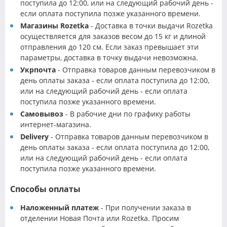
поступила до 12:00, или на следующий рабочий день -
если оплата поступила позже указанного времени.
Магазины Rozetka
- Доставка в точки выдачи Rozetka
осуществляется для заказов весом до 15 кг и длиной
отправления до 120 см. Если заказ превышает эти
параметры, доставка в точку выдачи невозможна.
Укрпочта
- Отправка товаров данным перевозчиком в
день оплаты заказа - если оплата поступила до 12:00,
или на следующий рабочий день - если оплата
поступила позже указанного времени.
Самовывоз
- В рабочие дни по графику работы
интернет-магазина.
Delivery
- Отправка товаров данным перевозчиком в
день оплаты заказа - если оплата поступила до 12:00,
или на следующий рабочий день - если оплата
поступила позже указанного времени.
Способы оплаты
Наложенный платеж
- При получении заказа в
отделении Новая Почта или Rozetka. Просим