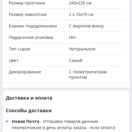
Размер простыни
240х220 см
Размер наволочки
2 х 70х70 см
Карман пододеяльника
С вырезом внизу
Подарочная упаковка
Нет
Тип сырья
Натуральное
Цвет
Серый
Декорирование
С геометрическим
принтом
Доставка и оплата
Способы доставки
Новая Почта
- Отправка товаров данным
перевозчиком в день оплаты заказа - если оплата