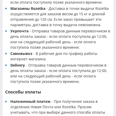
если оплата поступила позже указанного времени.
Магазины Rozetka
- Доставка в точки выдачи Rozetka
осуществляется для заказов весом до 15 кг и длиной
отправления до 120 см. Если заказ превышает эти
параметры, доставка в точку выдачи невозможна.
Укрпочта
- Отправка товаров данным перевозчиком в
день оплаты заказа - если оплата поступила до 12:00,
или на следующий рабочий день - если оплата
поступила позже указанного времени.
Самовывоз
- В рабочие дни по графику работы
интернет-магазина.
Delivery
- Отправка товаров данным перевозчиком в
день оплаты заказа - если оплата поступила до 12:00,
или на следующий рабочий день - если оплата
поступила позже указанного времени.
Способы оплаты
Наложенный платеж
- При получении заказа в
отделении Новая Почта или Rozetka. Просим
учитывать, что при выборе данного способа оплаты