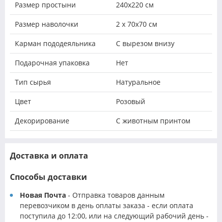
Размер простыни
240х220 см
Размер наволочки
2 х 70х70 см
Карман пододеяльника
С вырезом внизу
Подарочная упаковка
Нет
Тип сырья
Натуральное
Цвет
Розовый
Декорирование
С животным принтом
Доставка и оплата
Способы доставки
Новая Почта
- Отправка товаров данным
перевозчиком в день оплаты заказа - если оплата
поступила до 12:00, или на следующий рабочий день -