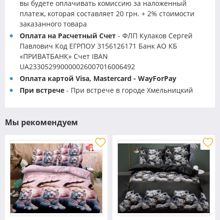
вы будете оплачивать комиссию за наложенный
платеж, которая составляет 20 грн. + 2% стоимости
заказанного товара
Оплата на Расчетный Счет
- ФЛП Кулаков Сергей
Павлович Код ЕГРПОУ 3156126171 Банк АО КБ
«ПРИВАТБАНК» Счет IBAN
UA233052990000026007016006492
Оплата картой Visa, Mastercard - WayForPay
При встрече
- При встрече в городе Хмельницкий
Мы рекомендуем