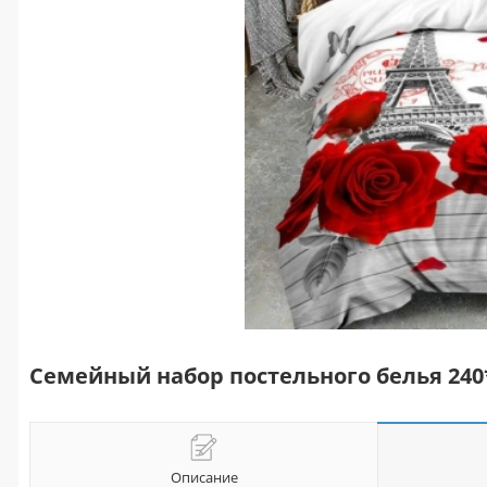
Семейный набор постельного белья 240
Описание