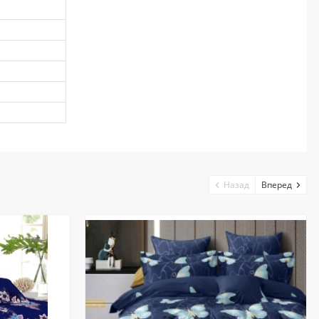
Назад
Вперед