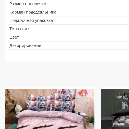
Размер наволочки
Карман пододеяльника
Подарочная упаковка
Тип сырья
Цвет
Декорирование