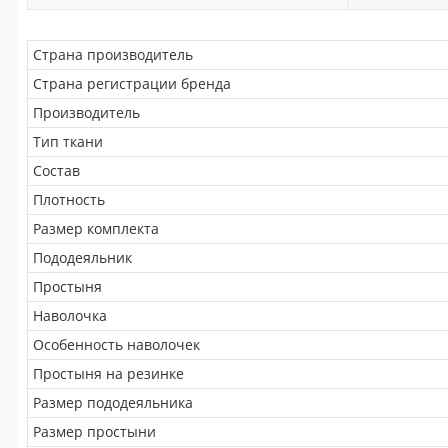
Страна производитель
Страна регистрации бренда
Производитель
Тип ткани
Состав
Плотность
Размер комплекта
Пододеяльник
Простыня
Наволочка
Особенность наволочек
Простыня на резинке
Размер пододеяльника
Размер простыни