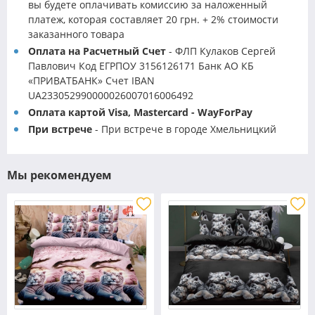
вы будете оплачивать комиссию за наложенный
платеж, которая составляет 20 грн. + 2% стоимости
заказанного товара
Оплата на Расчетный Счет
- ФЛП Кулаков Сергей
Павлович Код ЕГРПОУ 3156126171 Банк АО КБ
«ПРИВАТБАНК» Счет IBAN
UA233052990000026007016006492
Оплата картой Visa, Mastercard - WayForPay
При встрече
- При встрече в городе Хмельницкий
Мы рекомендуем