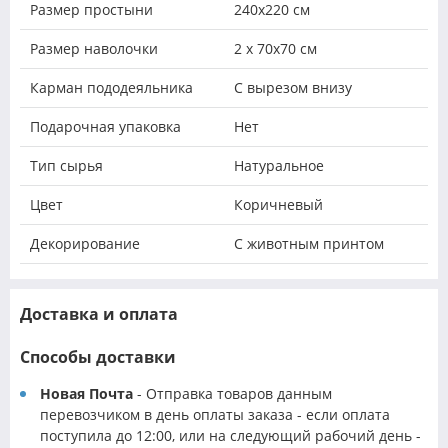
Размер простыни
240х220 см
Размер наволочки
2 х 70х70 см
Карман пододеяльника
С вырезом внизу
Подарочная упаковка
Нет
Тип сырья
Натуральное
Цвет
Коричневый
Декорирование
С животным принтом
Доставка и оплата
Способы доставки
Новая Почта
- Отправка товаров данным
перевозчиком в день оплаты заказа - если оплата
поступила до 12:00, или на следующий рабочий день -