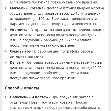
если оплата поступила позже указанного времени.
Магазины Rozetka
- Доставка в точки выдачи Rozetka
осуществляется для заказов весом до 15 кг и длиной
отправления до 120 см. Если заказ превышает эти
параметры, доставка в точку выдачи невозможна.
Укрпочта
- Отправка товаров данным перевозчиком в
день оплаты заказа - если оплата поступила до 12:00,
или на следующий рабочий день - если оплата
поступила позже указанного времени.
Самовывоз
- В рабочие дни по графику работы
интернет-магазина.
Delivery
- Отправка товаров данным перевозчиком в
день оплаты заказа - если оплата поступила до 12:00,
или на следующий рабочий день - если оплата
поступила позже указанного времени.
Способы оплаты
Наложенный платеж
- При получении заказа в
отделении Новая Почта или Rozetka. Просим
учитывать, что при выборе данного способа оплаты