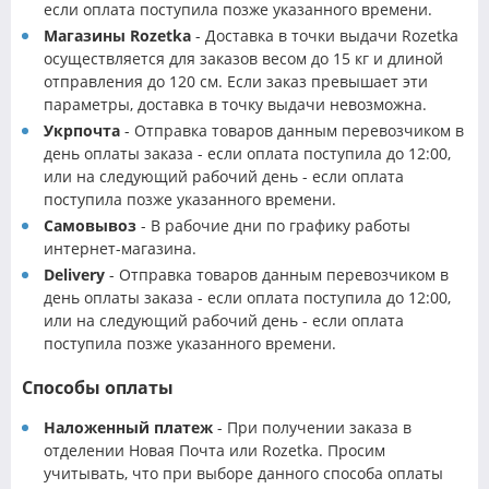
если оплата поступила позже указанного времени.
Магазины Rozetka
- Доставка в точки выдачи Rozetka
осуществляется для заказов весом до 15 кг и длиной
отправления до 120 см. Если заказ превышает эти
параметры, доставка в точку выдачи невозможна.
Укрпочта
- Отправка товаров данным перевозчиком в
день оплаты заказа - если оплата поступила до 12:00,
или на следующий рабочий день - если оплата
поступила позже указанного времени.
Самовывоз
- В рабочие дни по графику работы
интернет-магазина.
Delivery
- Отправка товаров данным перевозчиком в
день оплаты заказа - если оплата поступила до 12:00,
или на следующий рабочий день - если оплата
поступила позже указанного времени.
Способы оплаты
Наложенный платеж
- При получении заказа в
отделении Новая Почта или Rozetka. Просим
учитывать, что при выборе данного способа оплаты