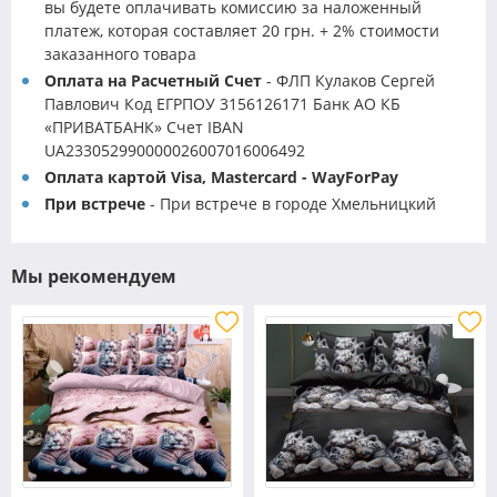
вы будете оплачивать комиссию за наложенный
платеж, которая составляет 20 грн. + 2% стоимости
заказанного товара
Оплата на Расчетный Счет
- ФЛП Кулаков Сергей
Павлович Код ЕГРПОУ 3156126171 Банк АО КБ
«ПРИВАТБАНК» Счет IBAN
UA233052990000026007016006492
Оплата картой Visa, Mastercard - WayForPay
При встрече
- При встрече в городе Хмельницкий
Мы рекомендуем