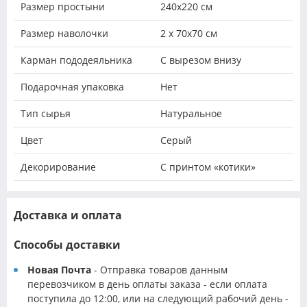
Размер простыни
240х220 см
Размер наволочки
2 х 70х70 см
Карман пододеяльника
С вырезом внизу
Подарочная упаковка
Нет
Тип сырья
Натуральное
Цвет
Серый
Декорирование
С принтом «котики»
Доставка и оплата
Способы доставки
Новая Почта
- Отправка товаров данным
перевозчиком в день оплаты заказа - если оплата
поступила до 12:00, или на следующий рабочий день -