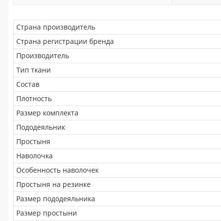
Страна производитель
Страна регистрации бренда
Производитель
Тип ткани
Состав
Плотность
Размер комплекта
Пододеяльник
Простыня
Наволочка
Особенность наволочек
Простыня на резинке
Размер пододеяльника
Размер простыни