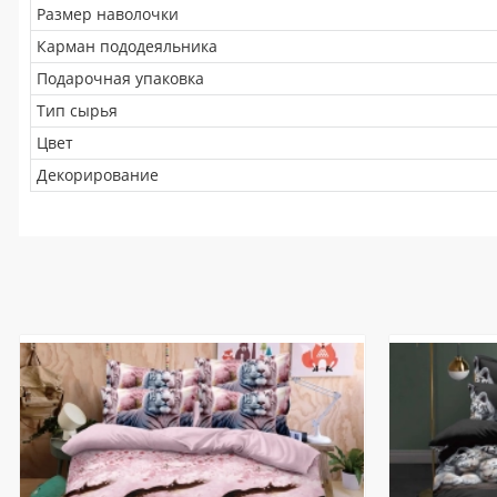
Размер наволочки
Карман пододеяльника
Подарочная упаковка
Тип сырья
Цвет
Декорирование