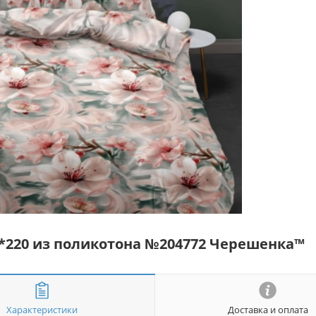
*220 из поликотона №204772 Черешенка™
Характеристики
Доставка и оплата