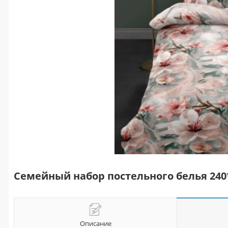
Семейный набор постельного белья 240
Описание