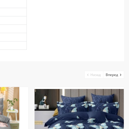
Назад
Вперед