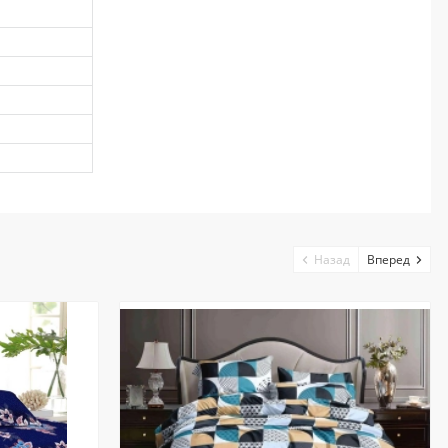
Назад
Вперед