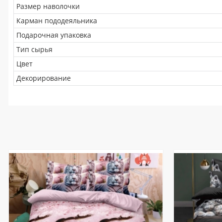
Размер наволочки
Карман пододеяльника
Подарочная упаковка
Тип сырья
Цвет
Декорирование