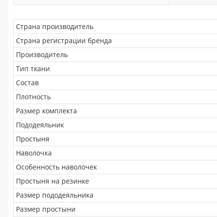
Страна производитель
Страна регистрации бренда
Производитель
Тип ткани
Состав
Плотность
Размер комплекта
Пододеяльник
Простыня
Наволочка
Особенность наволочек
Простыня на резинке
Размер пододеяльника
Размер простыни