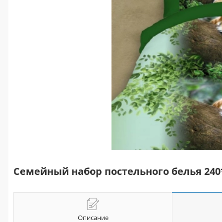
Семейный набор постельного белья 240
Описание