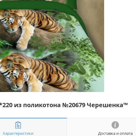
*220 из поликотона №20679 Черешенка™
Характеристики
Доставка и оплата