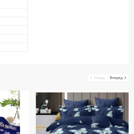
Назад
Вперед