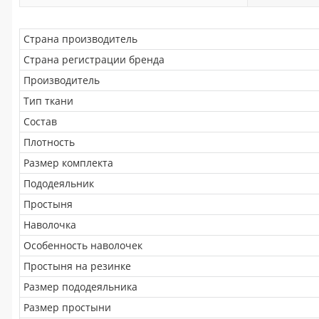
Страна производитель
Страна регистрации бренда
Производитель
Тип ткани
Состав
Плотность
Размер комплекта
Пододеяльник
Простыня
Наволочка
Особенность наволочек
Простыня на резинке
Размер пододеяльника
Размер простыни