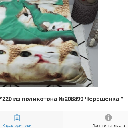
*220 из поликотона №208899 Черешенка™
Характеристики
Доставка и оплата