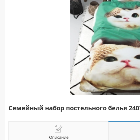
Семейный набор постельного белья 240
Описание