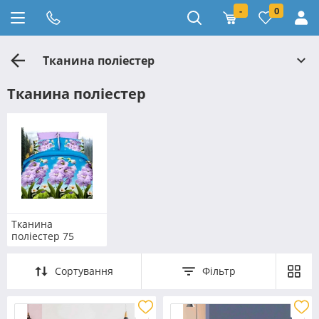
-
0
Тканина поліестер
Тканина поліестер
Тканина
поліестер 75
Сортування
Фільтр