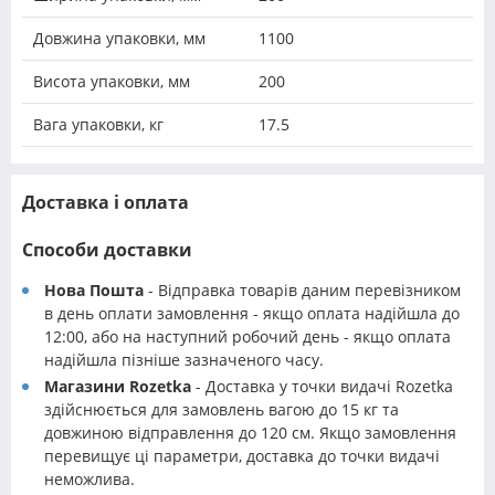
Довжина упаковки, мм
1100
Висота упаковки, мм
200
Вага упаковки, кг
17.5
Доставка і оплата
Способи доставки
Нова Пошта
- Відправка товарів даним перевізником
в день оплати замовлення - якщо оплата надійшла до
12:00, або на наступний робочий день - якщо оплата
надійшла пізніше зазначеного часу.
Магазини Rozetka
- Доставка у точки видачі Rozetka
здійснюється для замовлень вагою до 15 кг та
довжиною відправлення до 120 см. Якщо замовлення
перевищує ці параметри, доставка до точки видачі
неможлива.