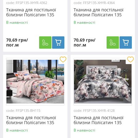
code: FFSP135-XHYR-4362
code: FFSP135-XHYR-4364
Тканина для постільної
Тканина для постільної
білизни Полісатин 135
білизни Полісатин 135
SP135-XHYR-4362 (60м)
SP135-XHYR-4364 (60м)
В наявності
В наявності
70,69 грн/
70,69 грн/
пог.м
пог.м
code: FFSP135-BH115
code: FFSP135-XHYR-4128
Тканина для постільної
Тканина для постільної
білизни Полісатин 135
білизни Полісатин 135
SP135-BH115 (60м)
SP135-XHYR-4128 (60м)
В наявності
В наявності