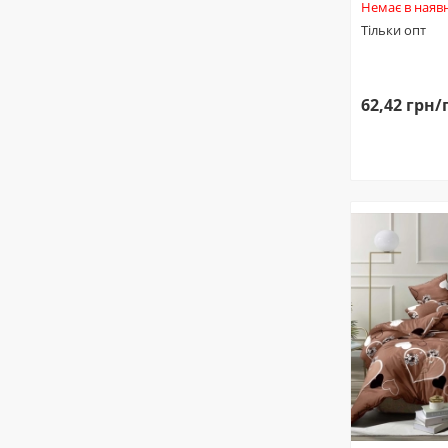
Немає в наявн
Тільки опт
62,42 грн/