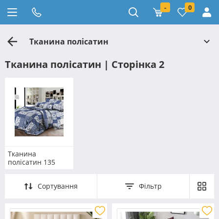
-
0
Тканина полісатин
Тканина полісатин | Сторінка 2
Тканина
полісатин 135
Сортування
Фільтр