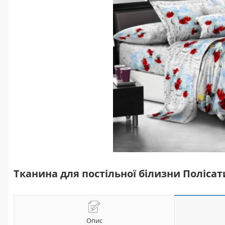
Тканина для постільної білизни Полісати
Опис