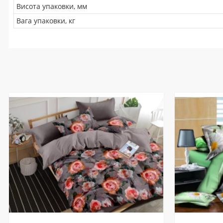
Висота упаковки, мм
Вага упаковки, кг