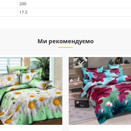
200
17.5
Ми рекомендуємо