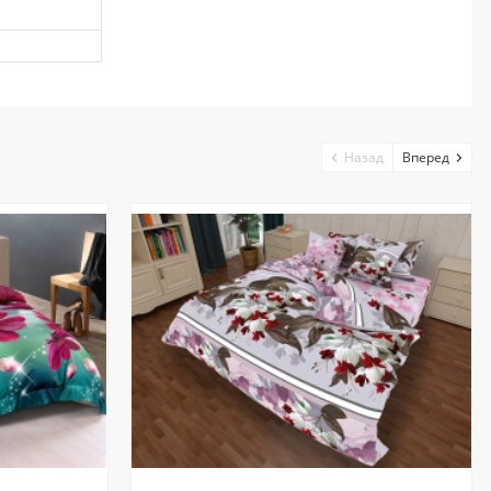
Назад
Вперед