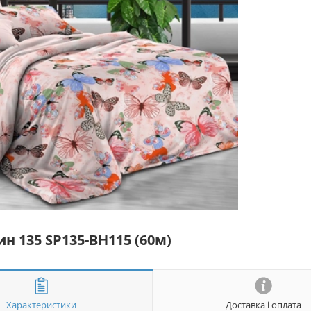
н 135 SP135-BH115 (60м)
Характеристики
Доставка і оплата