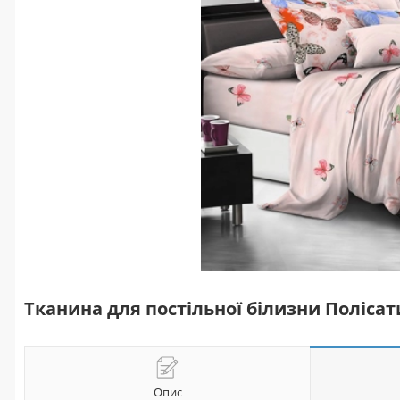
Тканина для постільної білизни Полісати
Опис