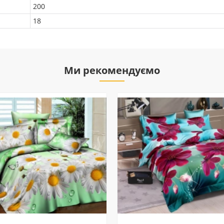
200
18
Ми рекомендуємо