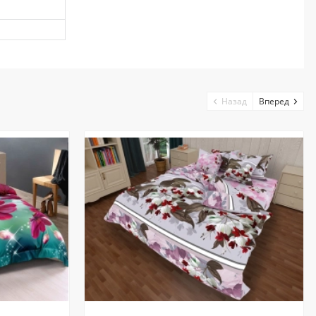
Назад
Вперед