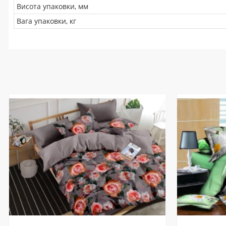
Висота упаковки, мм
Вага упаковки, кг