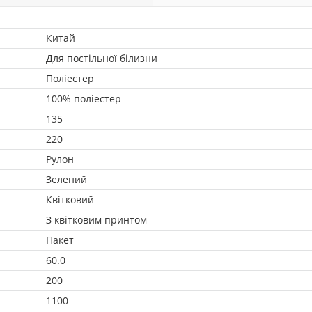
Китай
Для постільної білизни
Поліестер
100% поліестер
135
220
Рулон
Зелений
Квітковий
З квітковим принтом
Пакет
60.0
200
1100