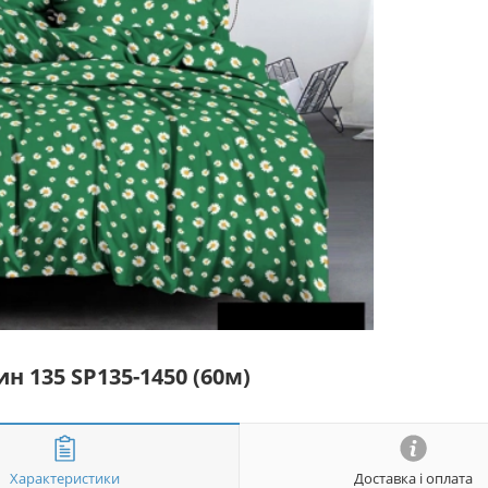
н 135 SP135-1450 (60м)
Характеристики
Доставка і оплата