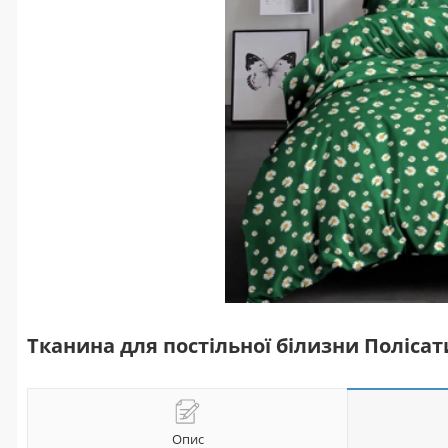
Тканина для постільної білизни Полісати
Опис