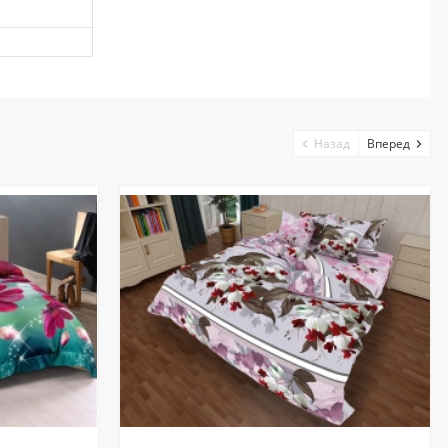
Назад
Вперед