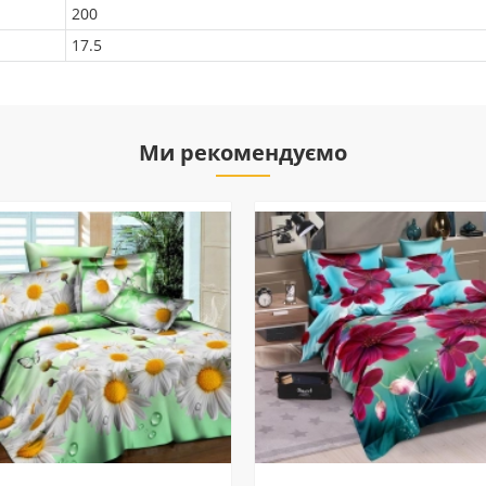
200
17.5
Ми рекомендуємо