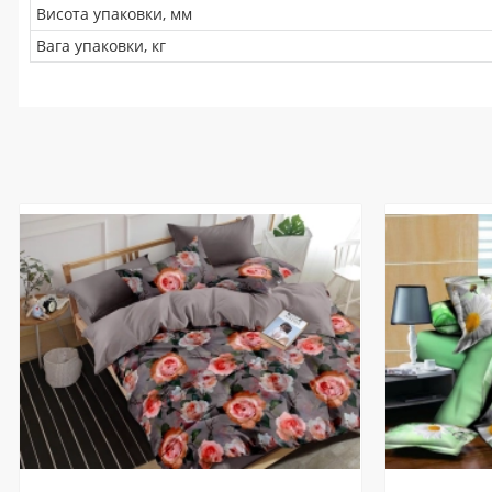
Висота упаковки, мм
Вага упаковки, кг