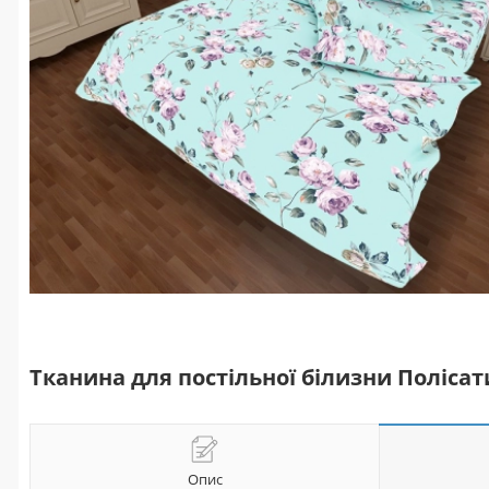
Тканина для постільної білизни Полісати
Опис