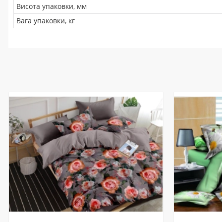
Висота упаковки, мм
Вага упаковки, кг