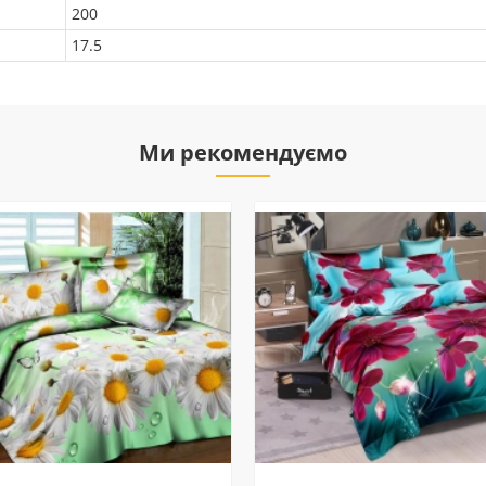
200
17.5
Ми рекомендуємо