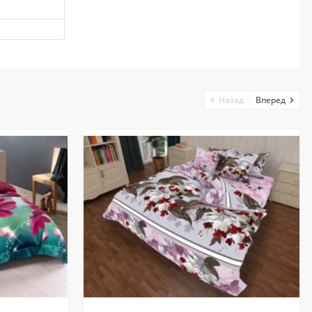
Назад
Вперед