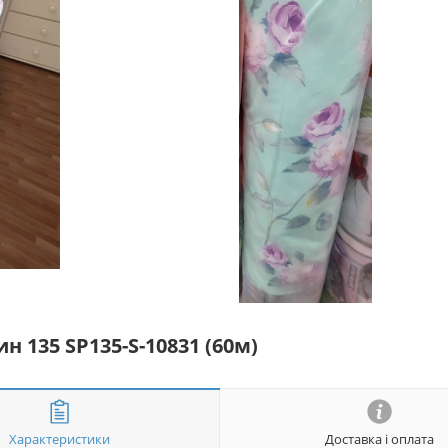
н 135 SP135-S-10831 (60м)
Характеристики
Доставка і оплата