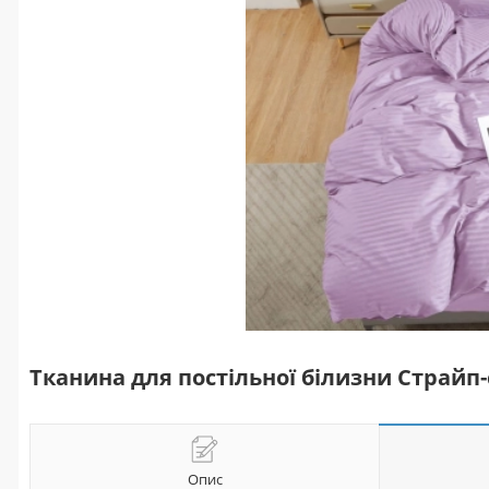
Тканина для постільної білизни Страйп-с
Опис