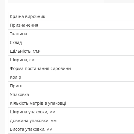
Країна виробник
Призначення
Тканина
Склад
Щільність, г/м²
Ширина, см
Форма постачання сировини
Колір
Принт
Упаковка
Кількість метрів в упаковці
Ширина упаковки, мм
Довжина упаковки, мм
Висота упаковки, мм