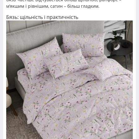
м’якшим і рівнішим, сатин – більш гладким.
Бязь: щільність і практичність