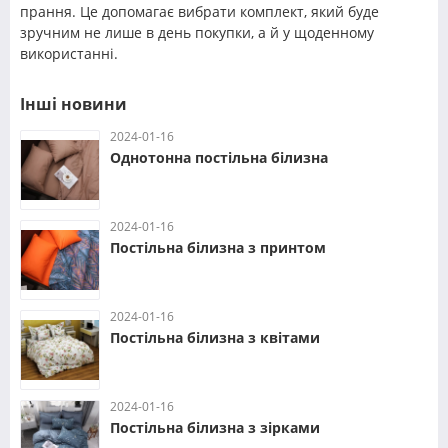
прання. Це допомагає вибрати комплект, який буде
зручним не лише в день покупки, а й у щоденному
використанні.
Інші новини
2024-01-16
Однотонна постільна білизна
2024-01-16
Постільна білизна з принтом
2024-01-16
Постільна білизна з квітами
2024-01-16
Постільна білизна з зірками