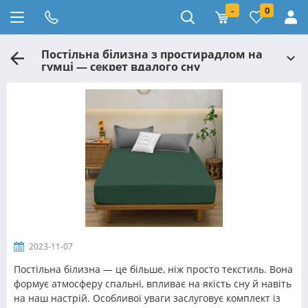
-
0
Постільна білизна з простирадлом на
гумці — секрет вдалого сну
2023-11-07
Постільна білизна — це більше, ніж просто текстиль. Вона
формує атмосферу спальні, впливає на якість сну й навіть
на наш настрій. Особливої уваги заслуговує комплект із