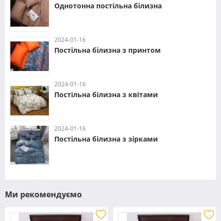
Однотонна постільна білизна
2024-01-16
Постільна білизна з принтом
2024-01-16
Постільна білизна з квітами
2024-01-16
Постільна білизна з зірками
Ми рекомендуємо