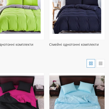
днотонні комплекти
Сімейні однотонні комплекти