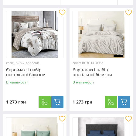
code: BC3G143322AB
code: BC3G1410068
Євро-максі набір
Євро-максі набір
постільної білизни
постільної білизни
200*220 із Бязі "Gold" з
200*220 із Бязі "Gold" з
В наявності
В наявності
простирадлом на резинці
простирадлом на резинці
№143322AB Черешенка™
№1410068 Черешенка™
1 273 грн
1 273 грн