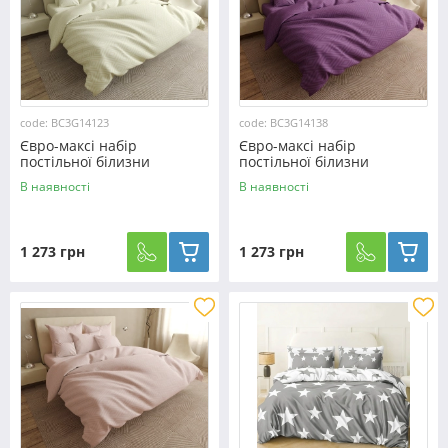
code: BC3G14123
code: BC3G14138
Євро-максі набір
Євро-максі набір
постільної білизни
постільної білизни
200*220 із Бязі "Gold" з
200*220 із Бязі "Gold" з
В наявності
В наявності
простирадлом на резинці
простирадлом на резинці
№14123 Черешенка™
№14138 Черешенка™
1 273 грн
1 273 грн