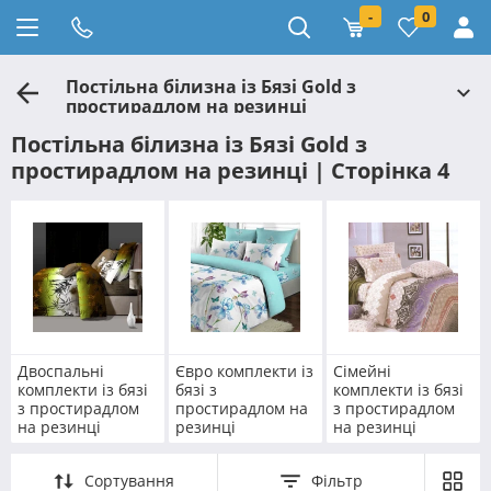
-
0
Постільна білизна із Бязі Gold з
простирадлом на резинці
Постільна білизна із Бязі Gold з
простирадлом на резинці | Сторінка 4
Двоспальні
Євро комплекти із
Сімейні
комплекти із бязі
бязі з
комплекти із бязі
з простирадлом
простирадлом на
з простирадлом
на резинці
резинці
на резинці
Сортування
Фільтр