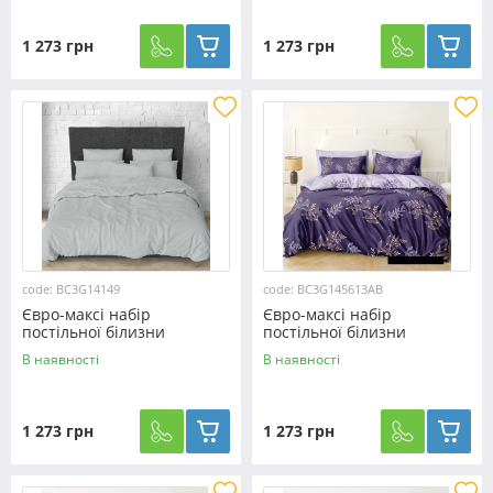
1 273 грн
1 273 грн
code: BC3G14149
code: BC3G145613AB
Євро-максі набір
Євро-максі набір
постільної білизни
постільної білизни
200*220 із Бязі "Gold" з
200*220 із Бязі "Gold" з
В наявності
В наявності
простирадлом на резинці
простирадлом на резинці
№14149 Черешенка™
№145613AB Черешенка™
1 273 грн
1 273 грн