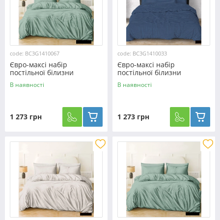
code: BC3G1410067
code: BC3G1410033
Євро-максі набір
Євро-максі набір
постільної білизни
постільної білизни
200*220 із Бязі "Gold" з
200*220 із Бязі "Gold" з
В наявності
В наявності
простирадлом на резинці
простирадлом на резинці
№1410067 Черешенка™
№1410033 Черешенка™
1 273 грн
1 273 грн