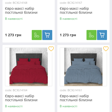
code: BC3G14168
code: BC3G14167
Євро-максі набір
Євро-максі набір
постільної білизни
постільної білизни
200*220 із Бязі "Gold" з
200*220 із Бязі "Gold" з
В наявності
В наявності
простирадлом на резинці
простирадлом на резинці
№14168 Черешенка™
№14167 Черешенка™
1 273 грн
1 273 грн
code: BC3G14164
code: BC3G14161
Євро-максі набір
Євро-максі набір
постільної білизни
постільної білизни
200*220 із Бязі "Gold" з
200*220 із Бязі "Gold" з
В наявності
В наявності
простирадлом на резинці
простирадлом на резинці
№14164 Черешенка™
№14161 Черешенка™