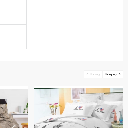
Назад
Вперед