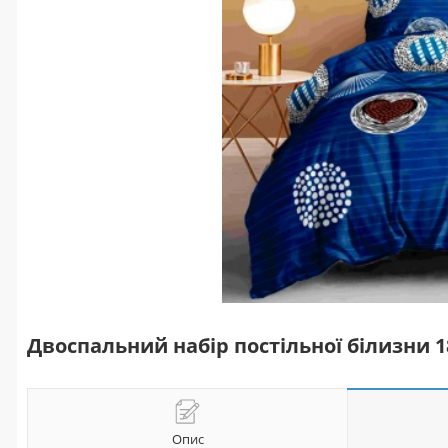
Двоспальний набір постільної білизни 
Опис