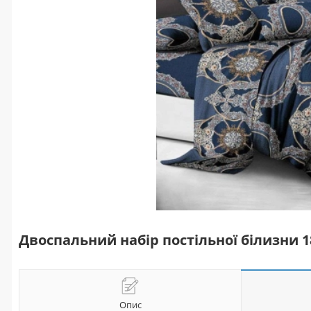
Двоспальний набір постільної білизни 
Опис