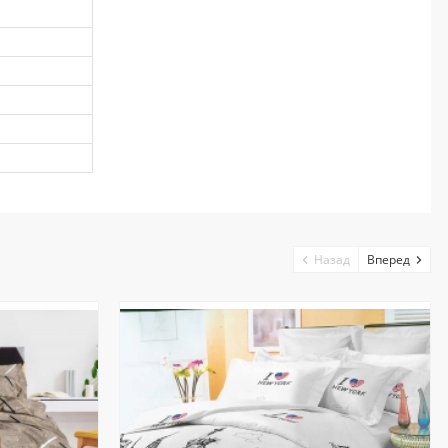
Назад
Вперед