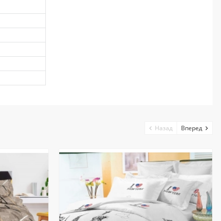
Назад
Вперед