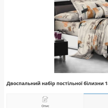
Двоспальний набір постільної білизни 
Опис