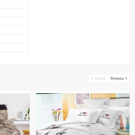
Назад
Вперед