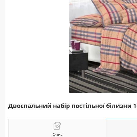
Двоспальний набір постільної білизни 
Опис