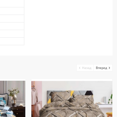
Назад
Вперед