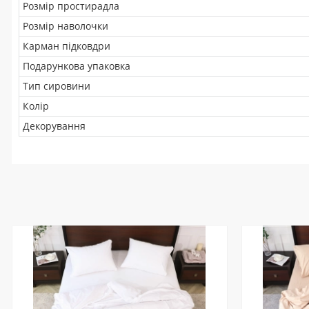
Розмір простирадла
Розмір наволочки
Карман підковдри
Подарункова упаковка
Тип сировини
Колір
Декорування