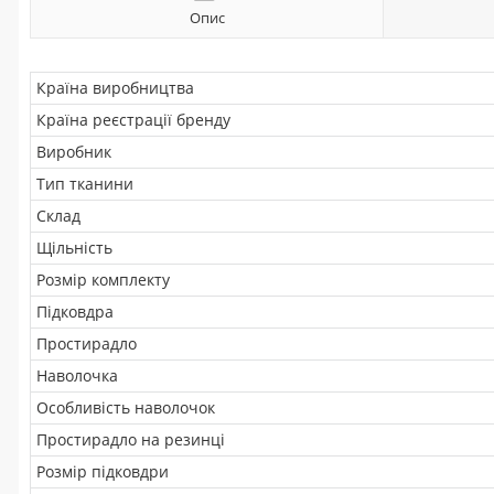
Опис
Країна виробництва
Країна реєстрації бренду
Виробник
Тип тканини
Склад
Щільність
Розмір комплекту
Підковдра
Простирадло
Наволочка
Особливість наволочок
Простирадло на резинці
Розмір підковдри