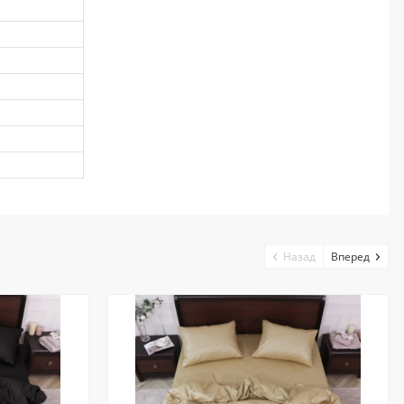
Назад
Вперед